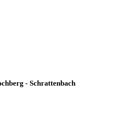
ochberg - Schrattenbach