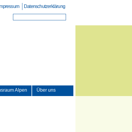
Impressum
Datenschutzerklärung
sraum Alpen
Über uns