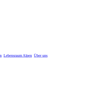
n
Lebensraum Alpen
Über uns